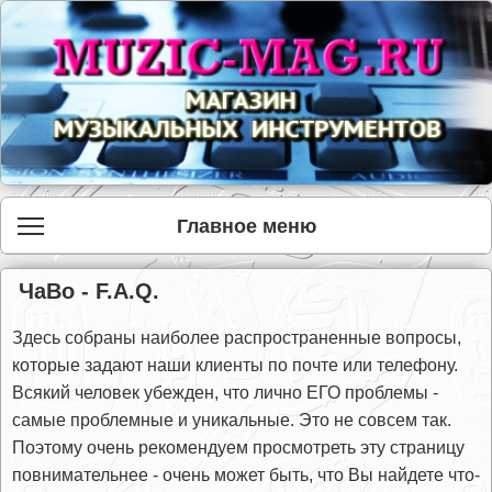
Главное меню
ЧаВо - F.A.Q.
Здесь собраны наиболее распространенные вопросы,
которые задают наши клиенты по почте или телефону.
Всякий человек убежден, что лично ЕГО проблемы -
самые проблемные и уникальные. Это не совсем так.
Поэтому очень рекомендуем просмотреть эту страницу
повнимательнее - очень может быть, что Вы найдете что-