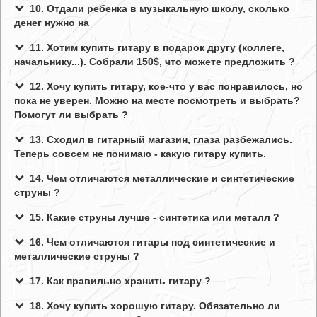
10. Отдали ребенка в музыкальную школу, сколько
денег нужно на
11. Хотим купить гитару в подарок другу (коллеге,
начальнику...). Собрали 150$, что можете предложить ?
12. Хочу купить гитару, кое-что у вас понравилось, но
пока не уверен. Можно на месте посмотреть и выбрать?
Помогут ли выбрать ?
13. Сходил в гитарный магазин, глаза разбежались.
Теперь совсем не понимаю - какую гитару купить.
14. Чем отличаются металлические и синтетические
струны ?
15. Какие струны лучше - синтетика или металл ?
16. Чем отличаются гитары под синтетические и
металлические струны ?
17. Как правильно хранить гитару ?
18. Хочу купить хорошую гитару. Обязательно ли