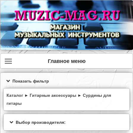
Главное меню
Показать фильтр
Каталог
►
Гитарные аксессуары
►
Сурдины для
гитары
Выбор производителя: