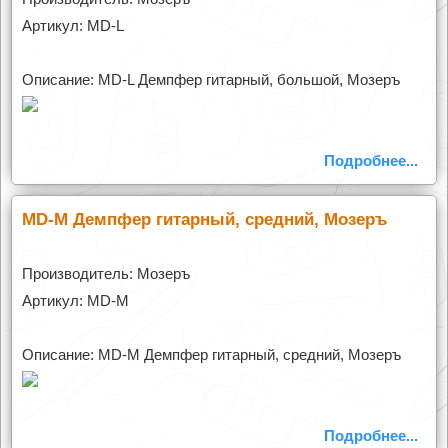
Артикул: MD-L
Описание: MD-L Демпфер гитарный, большой, Мозеръ
Подробнее...
MD-M Демпфер гитарный, средний, Мозеръ
Производитель: Мозеръ
Артикул: MD-M
Описание: MD-M Демпфер гитарный, средний, Мозеръ
Подробнее...