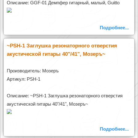
Описание: GGF-01 Демпфер гитарный, малый, Guitto
Подробнее...
~PSH-1 Заглушка резонаторного отверстия
акустической гитары 40"/41", Мозеръ~
Производитель: Мозеръ
Артикул: PSH-1
Описание: ~PSH-1 Заглушка резонаторного отверстия
акустической гитары 40"/41", Мозеръ~
Подробнее...