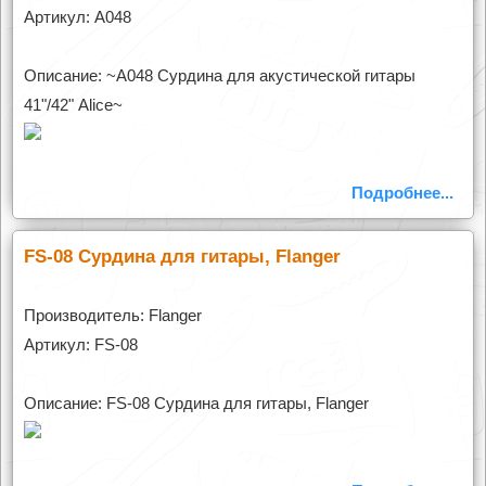
Артикул: A048
Описание: ~A048 Сурдина для акустической гитары
41"/42" Alice~
Подробнее...
FS-08 Сурдина для гитары, Flanger
Производитель: Flanger
Артикул: FS-08
Описание: FS-08 Сурдина для гитары, Flanger