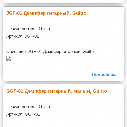
JGF-01 Демпфер гитарный, Guitto
Производитель: Guitto
Артикул: JGF-01
Описание: JGF-01 Демпфер гитарный, Guitto
Подробнее...
GGF-01 Демпфер гитарный, малый, Guitto
Производитель: Guitto
Артикул: GGF-01