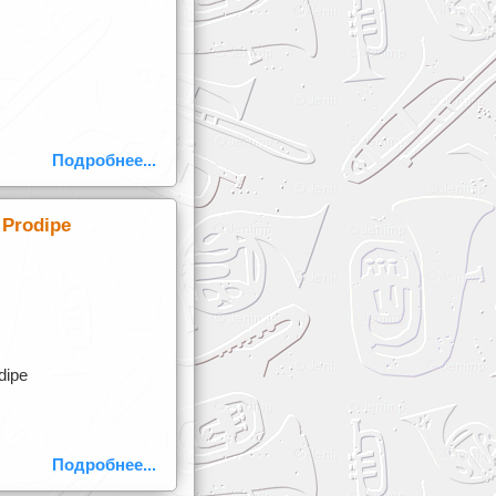
Подробнее...
Prodipe
dipe
Подробнее...