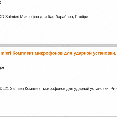
D
Salmieri Микрофон для бас-барабана, Prodipe
mieri Комплект микрофонов для ударной установки, 
ipe
L21 Salmieri Комплект микрофонов для ударной установки, Pro