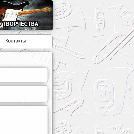
Контакты