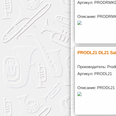
Артикул: PRODRMK
Описание: PRODRMKD 
PRODL21 DL21 Sal
Производитель: Prod
Артикул: PRODL21
Описание: PRODL21 D