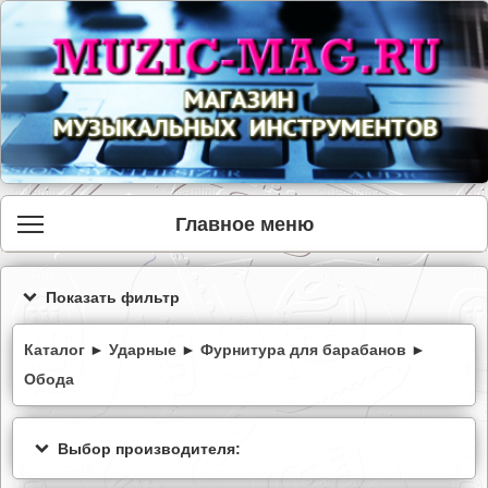
Главное меню
Показать фильтр
Каталог
►
Ударные
►
Фурнитура для барабанов
►
Обода
Выбор производителя: