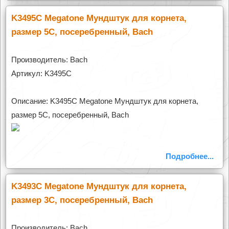
K3495C Megatone Мундштук для корнета,
размер 5C, посеребренный, Bach
Производитель: Bach
Артикул: K3495C
Описание: K3495C Megatone Мундштук для корнета,
размер 5C, посеребренный, Bach
Подробнее...
K3493C Megatone Мундштук для корнета,
размер 3C, посеребренный, Bach
Производитель: Bach