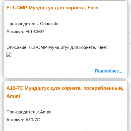
FLT-CMP Мундштук для корнета, Fleet
Производитель: Conductor
Артикул: FLT-CMP
Описание: FLT-CMP Мундштук для корнета, Fleet
Подробнее...
A10-7C Мундштук для корнета, посеребренный,
Amati
Производитель: Amati
Артикул: A10-7C