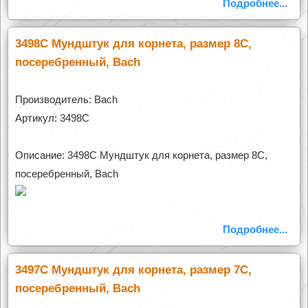
Подробнее...
3498C Мундштук для корнета, размер 8C,
посеребренный, Bach
Производитель: Bach
Артикул: 3498C
Описание: 3498C Мундштук для корнета, размер 8C,
посеребренный, Bach
Подробнее...
3497C Мундштук для корнета, размер 7C,
посеребренный, Bach