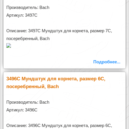
Производитель: Bach
Артикул: 3497C
Описание: 3497C Мундштук для корнета, размер 7C,
посеребренный, Bach
Подробнее...
3496C Мундштук для корнета, размер 6C,
посеребренный, Bach
Производитель: Bach
Артикул: 3496C
Описание: 3496C Мундштук для корнета, размер 6C,