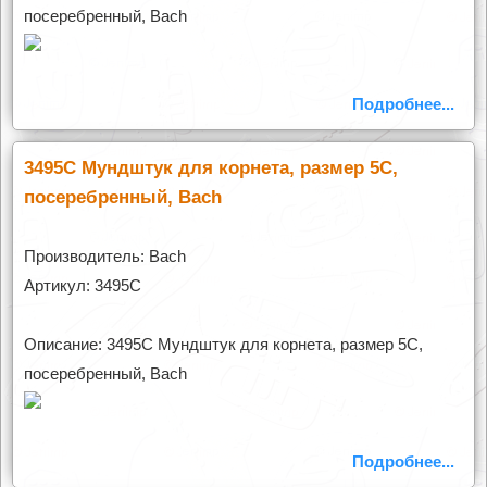
посеребренный, Bach
Подробнее...
3495C Мундштук для корнета, размер 5C,
посеребренный, Bach
Производитель: Bach
Артикул: 3495C
Описание: 3495C Мундштук для корнета, размер 5C,
посеребренный, Bach
Подробнее...