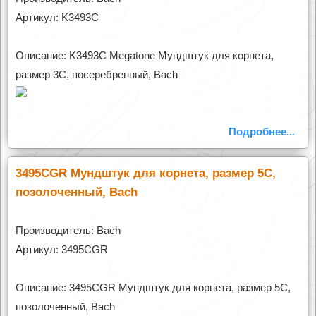
Артикул: K3493C
Описание: K3493C Megatone Мундштук для корнета,
размер 3C, посеребренный, Bach
Подробнее...
3495CGR Мундштук для корнета, размер 5C,
позолоченный, Bach
Производитель: Bach
Артикул: 3495CGR
Описание: 3495CGR Мундштук для корнета, размер 5C,
позолоченный, Bach