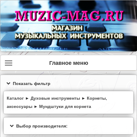
Главное меню
Показать фильтр
Каталог
►
Духовые инструменты
►
Корнеты,
аксессуары
►
Мундштуки для корнета
Выбор производителя: