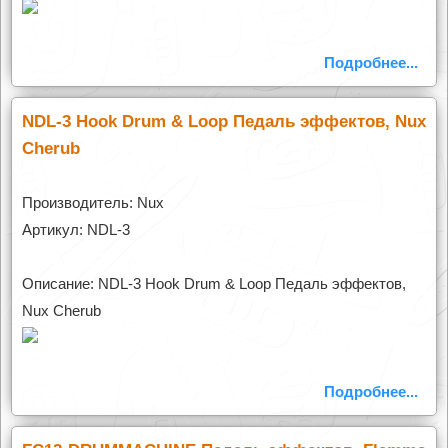
Подробнее...
NDL-3 Hook Drum & Loop Педаль эффектов, Nux
Cherub
Производитель: Nux
Артикул: NDL-3
Описание: NDL-3 Hook Drum & Loop Педаль эффектов,
Nux Cherub
Подробнее...