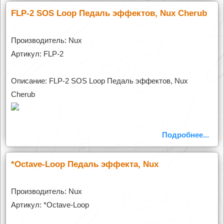
FLP-2 SOS Loop Педаль эффектов, Nux Cherub
Производитель: Nux
Артикул: FLP-2
Описание: FLP-2 SOS Loop Педаль эффектов, Nux
Cherub
Подробнее...
*Octave-Loop Педаль эффекта, Nux
Производитель: Nux
Артикул: *Octave-Loop