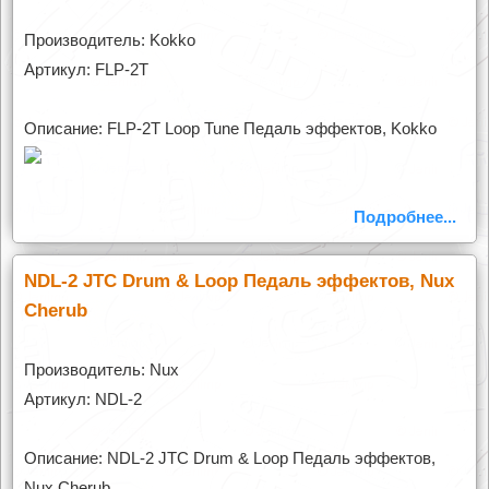
Производитель: Kokko
Артикул: FLP-2T
Описание: FLP-2T Loop Tune Педаль эффектов, Kokko
Подробнее...
NDL-2 JTC Drum & Loop Педаль эффектов, Nux
Cherub
Производитель: Nux
Артикул: NDL-2
Описание: NDL-2 JTC Drum & Loop Педаль эффектов,
Nux Cherub