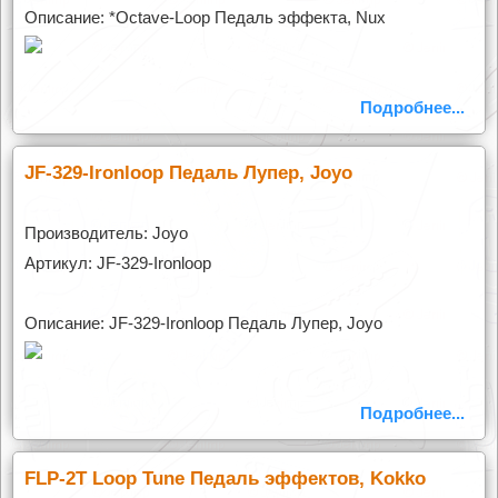
Описание: *Octave-Loop Педаль эффекта, Nux
Подробнее...
JF-329-Ironloop Педаль Лупер, Joyo
Производитель: Joyo
Артикул: JF-329-Ironloop
Описание: JF-329-Ironloop Педаль Лупер, Joyo
Подробнее...
FLP-2T Loop Tune Педаль эффектов, Kokko