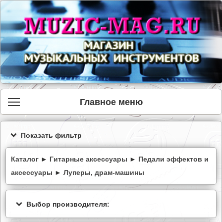
Главное меню
Показать фильтр
Каталог
►
Гитарные аксессуары
►
Педали эффектов и
аксессуары
►
Луперы, драм-машины
Выбор производителя: