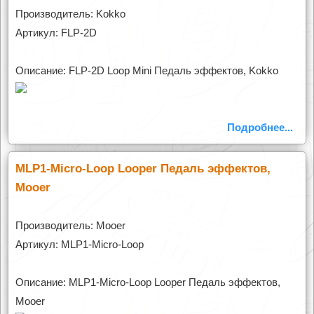
Производитель: Kokko
Артикул: FLP-2D
Описание: FLP-2D Loop Mini Педаль эффектов, Kokko
Подробнее...
MLP1-Micro-Loop Looper Педаль эффектов,
Mooer
Производитель: Mooer
Артикул: MLP1-Micro-Loop
Описание: MLP1-Micro-Loop Looper Педаль эффектов,
Mooer