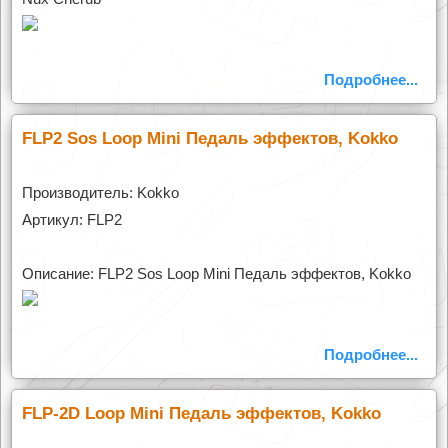
Подробнее...
FLP2 Sos Loop Mini Педаль эффектов, Kokko
Производитель: Kokko
Артикул: FLP2
Описание: FLP2 Sos Loop Mini Педаль эффектов, Kokko
Подробнее...
FLP-2D Loop Mini Педаль эффектов, Kokko