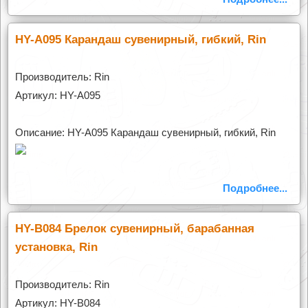
HY-A095 Карандаш сувенирный, гибкий, Rin
Производитель: Rin
Артикул: HY-A095
Описание: HY-A095 Карандаш сувенирный, гибкий, Rin
Подробнее...
HY-B084 Брелок сувенирный, барабанная
установка, Rin
Производитель: Rin
Артикул: HY-B084