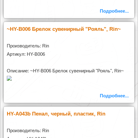
Подробнее...
~HY-B006 Брелок сувенирный "Рояль", Rin~
Производитель: Rin
Артикул: HY-B006
Описание: ~HY-B006 Брелок сувенирный "Рояль", Rin~
Подробнее...
HY-A043b Пенал, черный, пластик, Rin
Производитель: Rin