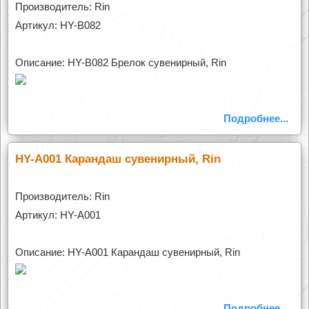
Производитель: Rin
Артикул: HY-B082
Описание: HY-B082 Брелок сувенирный, Rin
Подробнее...
HY-A001 Карандаш сувенирный, Rin
Производитель: Rin
Артикул: HY-A001
Описание: HY-A001 Карандаш сувенирный, Rin
Подробнее...