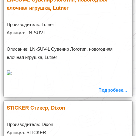
елочная игрушка, Lutner
Производитель: Lutner
Артикул: LN-SUV-L
Описание: LN-SUV-L Сувенир Логотип, новогодняя
елочная игрушка, Lutner
Подробнее...
STICKER Стикер, Dixon
Производитель: Dixon
Артикул: STICKER