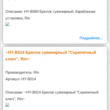
Описание: HY-B084 Брелок сувенирный, барабанная
установка, Rin
Подробнее...
~HY-B014 Брелок сувенирный "Скрипичный
ключ", Rin~
Производитель: Rin
Артикул: HY-B014
Описание: ~HY-B014 Брелок сувенирный "Скрипичный
ключ", Rin~