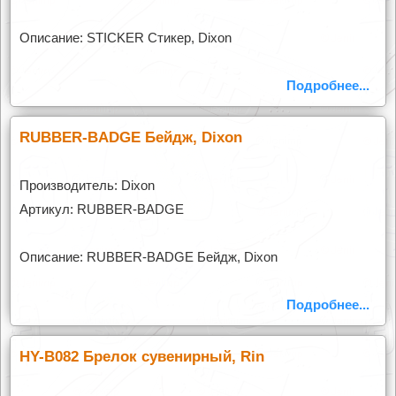
Описание: STICKER Стикер, Dixon
Подробнее...
RUBBER-BADGE Бейдж, Dixon
Производитель: Dixon
Артикул: RUBBER-BADGE
Описание: RUBBER-BADGE Бейдж, Dixon
Подробнее...
HY-B082 Брелок сувенирный, Rin