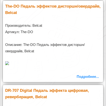
The-DO Педаль эффектов дисторшн/овердрайв,
Belcat
Производитель: Belcat
Артикул: The-DO
Описание: The-DO Педаль эффектов дисторшн/
овердрайв, Belcat
Подробнее...
DR-707 Digital Педаль эффекта цифровая,
реверберация, Belcat