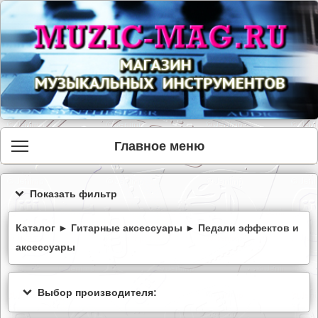
Главное меню
Показать фильтр
Каталог
►
Гитарные аксессуары
►
Педали эффектов и
аксессуары
Выбор производителя: