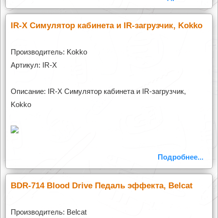
IR-X Симулятор кабинета и IR-загрузчик, Kokko
Производитель: Kokko
Артикул: IR-X
Описание: IR-X Симулятор кабинета и IR-загрузчик,
Kokko
Подробнее...
BDR-714 Blood Drive Педаль эффекта, Belcat
Производитель: Belcat