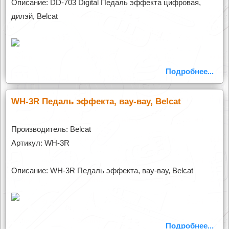
Описание: DD-703 Digital Педаль эффекта цифровая,
дилэй, Belcat
Подробнее...
WH-3R Педаль эффекта, вау-вау, Belcat
Производитель: Belcat
Артикул: WH-3R
Описание: WH-3R Педаль эффекта, вау-вау, Belcat
Подробнее...