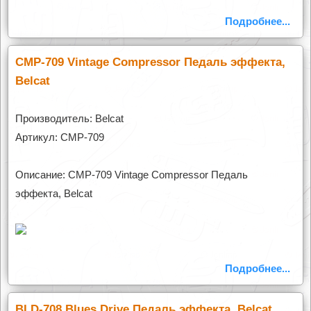
Подробнее...
CMP-709 Vintage Compressor Педаль эффекта,
Belcat
Производитель: Belcat
Артикул: CMP-709
Описание: CMP-709 Vintage Compressor Педаль
эффекта, Belcat
Подробнее...
BLD-708 Blues Drive Педаль эффекта, Belcat