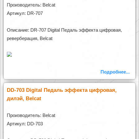
Производитель: Belcat
Артикул: DR-707
Описание: DR-707 Digital Педаль эффекта цифровая,
реверберация, Belcat
Подробнее...
DD-703 Digital Педаль эффекта цифровая,
дилэй, Belcat
Производитель: Belcat
Артикул: DD-703