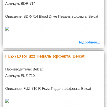
Артикул: BDR-714
Описание: BDR-714 Blood Drive Педаль эффекта, Belcat
Подробнее...
FUZ-710 R-Fuzz Педаль эффекта, Belcat
Производитель: Belcat
Артикул: FUZ-710
Описание: FUZ-710 R-Fuzz Педаль эффекта, Belcat