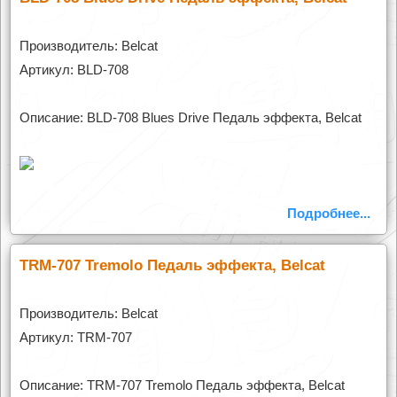
Производитель: Belcat
Артикул: BLD-708
Описание: BLD-708 Blues Drive Педаль эффекта, Belcat
Подробнее...
TRM-707 Tremolo Педаль эффекта, Belcat
Производитель: Belcat
Артикул: TRM-707
Описание: TRM-707 Tremolo Педаль эффекта, Belcat