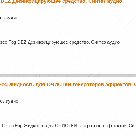
g DEZ Дезинфицирующее средство, Синтез аудио
ез аудио
isco Fog DEZ Дезинфицирующее средство, Синтез аудио
 Fog Жидкость для ОЧИСТКИ генераторов эффектов, 
ез аудио
r Disco Fog Жидкость для ОЧИСТКИ генераторов эффектов, Си