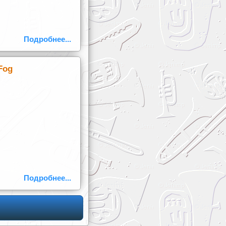
Подробнее...
Fog
Подробнее...