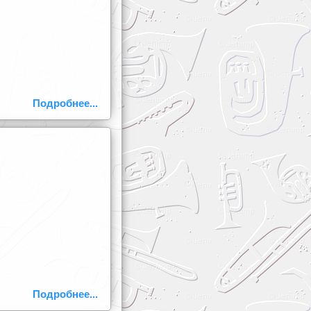
Подробнее...
Подробнее...