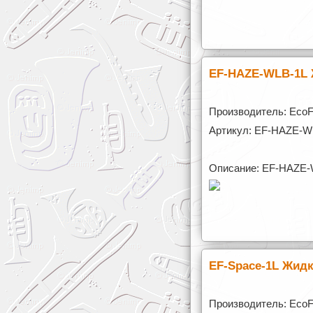
EF-HAZE-WLB-1L 
Производитель: Eco
Артикул: EF-HAZE-W
Описание: EF-HAZE-
EF-Space-1L Жидк
Производитель: Eco