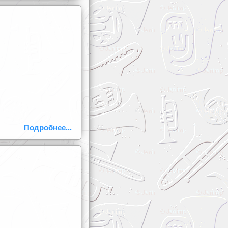
Подробнее...