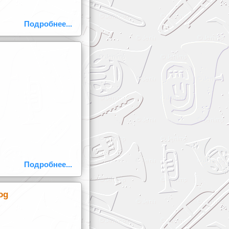
Подробнее...
Подробнее...
og