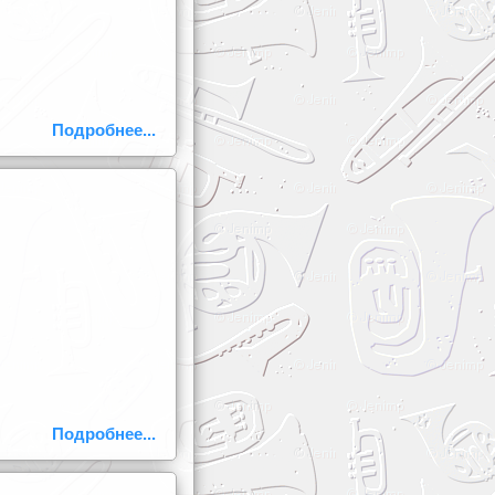
Подробнее...
Подробнее...