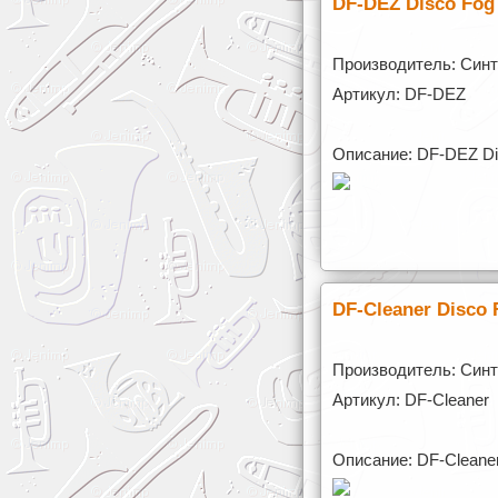
DF-DEZ Disco Fo
Производитель: Синт
Артикул: DF-DEZ
Описание: DF-DEZ D
DF-Cleaner Disco
Производитель: Синт
Артикул: DF-Cleaner
Описание: DF-Cleane