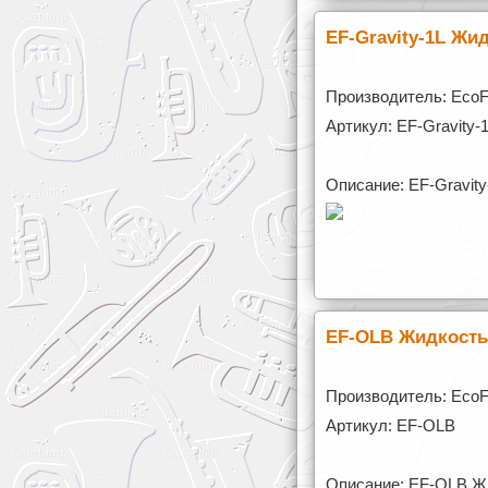
EF-Gravity-1L Жи
Производитель: Eco
Артикул: EF-Gravity-
Описание: EF-Gravit
EF-OLB Жидкость
Производитель: Eco
Артикул: EF-OLB
Описание: EF-OLB Жи