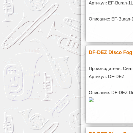
Артикул: EF-Buran-1L
Описание: EF-Buran-1
DF-DEZ Disco Fo
Производитель: Синт
Артикул: DF-DEZ
Описание: DF-DEZ D