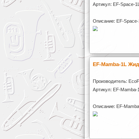
Артикул: EF-Space-1
Описание: EF-Space-
EF-Mamba-1L Жид
Производитель: Eco
Артикул: EF-Mamba-
Описание: EF-Mamba