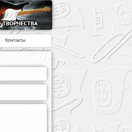
Контакты