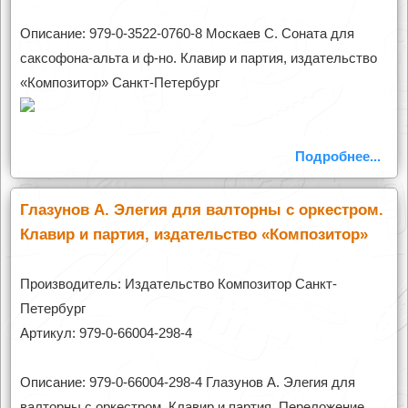
Описание: 979-0-3522-0760-8 Москаев С. Соната для
саксофона-альта и ф-но. Клавир и партия, издательство
«Композитор» Санкт-Петербург
Подробнее...
Глазунов А. Элегия для валторны с оркестром.
Клавир и партия, издательство «Композитор»
Производитель: Издательство Композитор Санкт-
Петербург
Артикул: 979-0-66004-298-4
Описание: 979-0-66004-298-4 Глазунов А. Элегия для
валторны с оркестром. Клавир и партия. Переложение