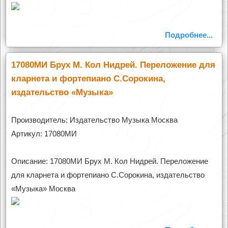
Подробнее...
17080МИ Брух М. Кол Нидрей. Переложение для
кларнета и фортепиано С.Сорокина,
издательство «Музыка»
Производитель: Издательство Музыка Москва
Артикул: 17080МИ
Описание: 17080МИ Брух М. Кол Нидрей. Переложение
для кларнета и фортепиано С.Сорокина, издательство
«Музыка» Москва