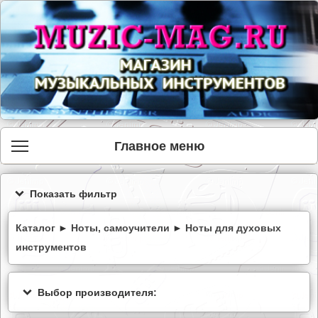
Главное меню
Показать фильтр
Каталог
►
Ноты, самоучители
►
Ноты для духовых
инструментов
Выбор производителя: