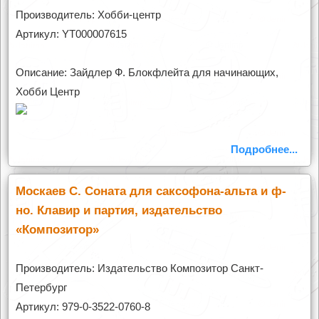
Производитель: Хобби-центр
Артикул: YT000007615
Описание: Зайдлер Ф. Блокфлейта для начинающих,
Хобби Центр
Подробнее...
Москаев С. Соната для саксофона-альта и ф-
но. Клавир и партия, издательство
«Композитор»
Производитель: Издательство Композитор Санкт-
Петербург
Артикул: 979-0-3522-0760-8