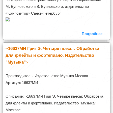
М. Буяновского и В. Буяновского, издательство
«Композитор» Санкт-Петербург
Подробнее...
~16637МИ Григ Э. Четыре пьесы: Обработка
для флейты и фортепиано. Издательство
"Музыка"~
Производитель: Издательство Музыка Москва
Артикул: 16637МИ
Описание: ~16637МИ Григ Э. Четыре пьесы: Обработка
для флейты и фортепиано. Издательство "Музыка"
Москва~