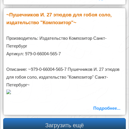
~Пушечников И. 27 этюдов для гобоя соло,
издательство "Композитор"~
Производитель: Издательство Композитор Санкт-
Петербург
Артикул: 979-0-66004-565-7
Описание: ~979-0-66004-565-7 Пушечников И. 27 этюдов
для гобоя соло, издательство "Композитор" Санкт-
Петербург~
Подробнее...
Загрузить ещё