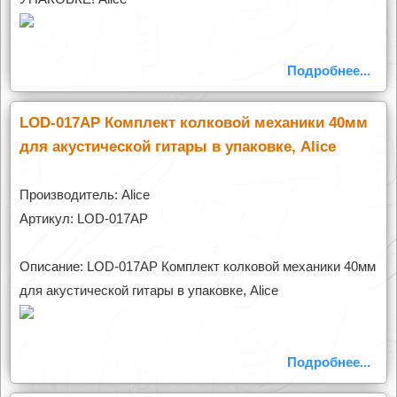
Подробнее...
LOD-017AP Комплект колковой механики 40мм
для акустической гитары в упаковке, Alice
Производитель: Alice
Артикул: LOD-017AP
Описание: LOD-017AP Комплект колковой механики 40мм
для акустической гитары в упаковке, Alice
Подробнее...