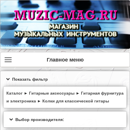
Главное меню
Показать фильтр
Каталог
►
Гитарные аксессуары
►
Гитарная фурнитура
и электроника
►
Колки для классической гитары
Выбор производителя: