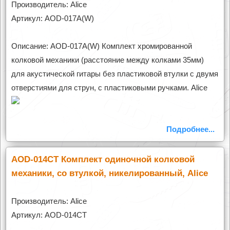
Производитель: Alice
Артикул: AOD-017A(W)
Описание: AOD-017A(W) Комплект хромированной
колковой механики (расстояние между колками 35мм)
для акустической гитары без пластиковой втулки с двумя
отверстиями для струн, с пластиковыми ручками. Alice
Подробнее...
AOD-014CT Комплект одиночной колковой
механики, со втулкой, никелированный, Alice
Производитель: Alice
Артикул: AOD-014CT