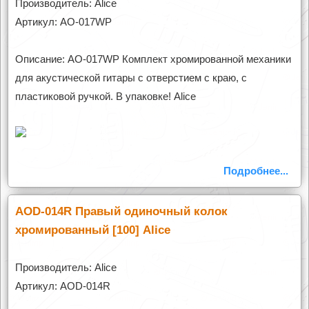
Производитель: Alice
Артикул: AO-017WP
Описание: AO-017WP Комплект хромированной механики
для акустической гитары с отверстием с краю, с
пластиковой ручкой. В упаковке! Alice
Подробнее...
AOD-014R Правый одиночный колок
хромированный [100] Alice
Производитель: Alice
Артикул: AOD-014R