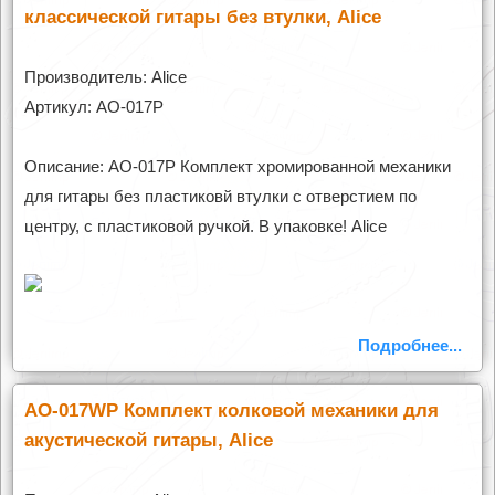
классической гитары без втулки, Alice
Производитель: Alice
Артикул: AO-017P
Описание: AO-017P Комплект хромированной механики
для гитары без пластиковй втулки с отверстием по
центру, с пластиковой ручкой. В упаковке! Alice
Подробнее...
AO-017WP Комплект колковой механики для
акустической гитары, Alice