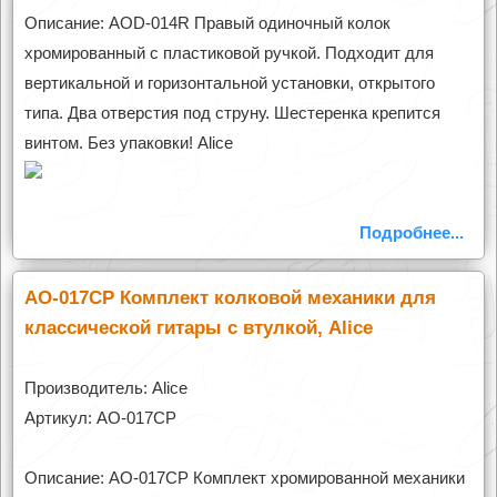
Описание: AOD-014R Правый одиночный колок
хромированный с пластиковой ручкой. Подходит для
вертикальной и горизонтальной установки, открытого
типа. Два отверстия под струну. Шестеренка крепится
винтом. Без упаковки! Alice
Подробнее...
AO-017CP Комплект колковой механики для
классической гитары с втулкой, Alice
Производитель: Alice
Артикул: AO-017CP
Описание: AO-017CP Комплект хромированной механики