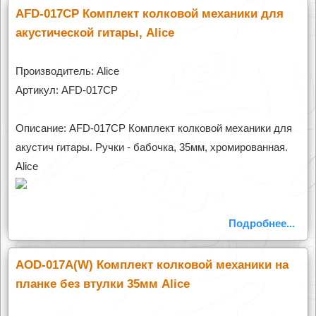
AFD-017CP Комплект колковой механики для
акустической гитары, Alice
Производитель: Alice
Артикул: AFD-017CP
Описание: AFD-017CP Комплект колковой механики для
акустич гитары. Ручки - бабочка, 35мм, хромированная.
Alice
Подробнее...
AOD-017A(W) Комплект колковой механики на
планке без втулки 35мм Alice