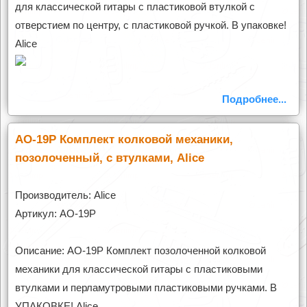
для классической гитары с пластиковой втулкой с
отверстием по центру, с пластиковой ручкой. В упаковке!
Alice
Подробнее...
AO-19P Комплект колковой механики,
позолоченный, с втулками, Alice
Производитель: Alice
Артикул: AO-19P
Описание: AO-19P Комплект позолоченной колковой
механики для классической гитары с пластиковыми
втулками и перламутровыми пластиковыми ручками. В
УПАКОВКЕ! Alice