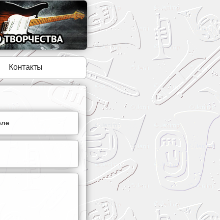
Контакты
еле