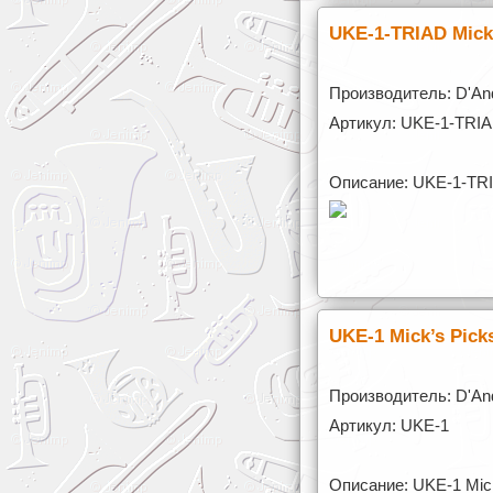
UKE-1-TRIAD Mick
Производитель: D'An
Артикул: UKE-1-TRI
Описание: UKE-1-TRI
UKE-1 Mick’s Pic
Производитель: D'An
Артикул: UKE-1
Описание: UKE-1 Mic