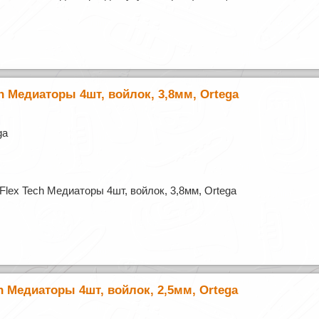
h Медиаторы 4шт, войлок, 3,8мм, Ortega
ga
lex Tech Медиаторы 4шт, войлок, 3,8мм, Ortega
h Медиаторы 4шт, войлок, 2,5мм, Ortega