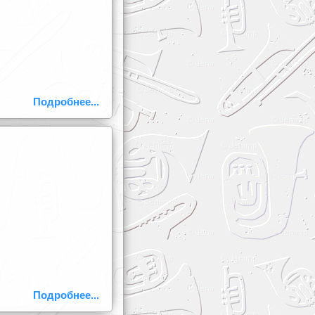
Подробнее...
Подробнее...