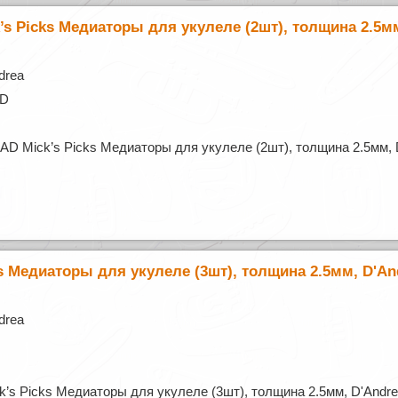
’s Picks Медиаторы для укулеле (2шт), толщина 2.5м
drea
AD
AD Mick’s Picks Медиаторы для укулеле (2шт), толщина 2.5мм, 
ks Медиаторы для укулеле (3шт), толщина 2.5мм, D'An
drea
k’s Picks Медиаторы для укулеле (3шт), толщина 2.5мм, D'Andr