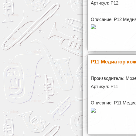
Артикул: P12
Описание: P12 Медиа
P11 Медиатор ко
Производитель: Моз
Артикул: P11
Описание: P11 Медиа