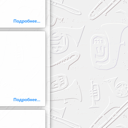
Подробнее...
Подробнее...