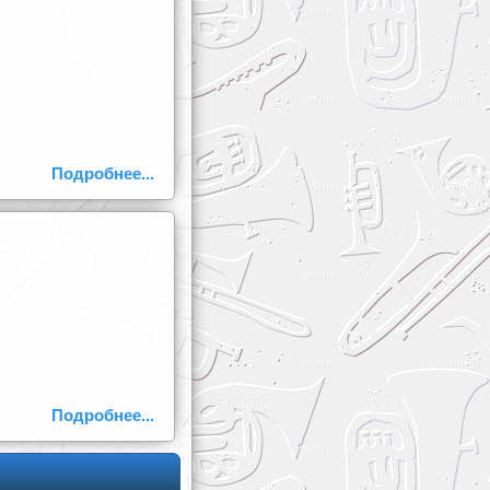
Подробнее...
Подробнее...