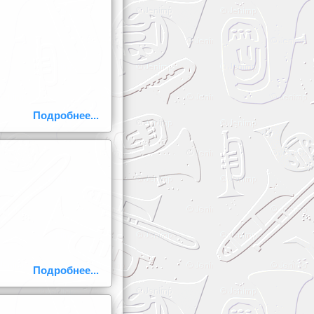
Подробнее...
Подробнее...