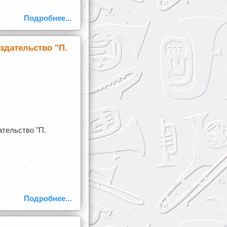
Подробнее...
здательство "П.
ательство "П.
Подробнее...