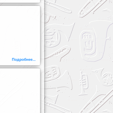
Подробнее...