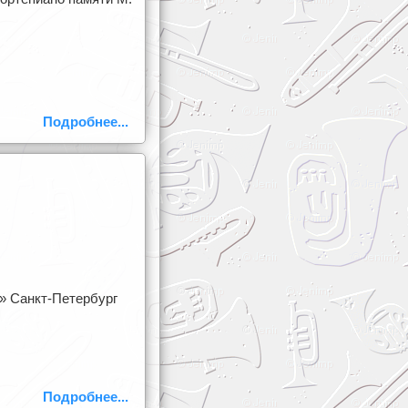
Подробнее...
» Санкт-Петербург
Подробнее...