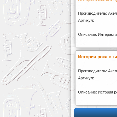
Производитель: Аке
Артикул:
Описание: Интеракти
История рока в 
Производитель: Аке
Артикул:
Описание: История р